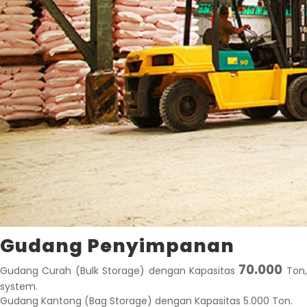
Gudang Penyimpanan
70.000
Gudang Curah (Bulk Storage) dengan Kapasitas
Ton, 
system.
Gudang Kantong (Bag Storage) dengan Kapasitas 5.000 Ton.