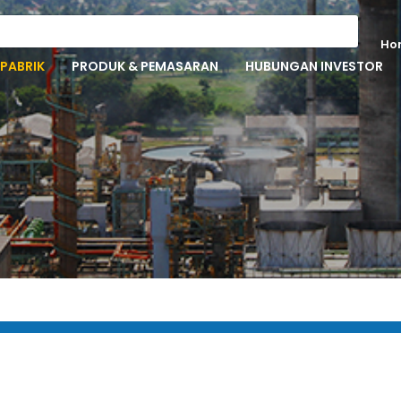
Ho
PABRIK
PRODUK & PEMASARAN
HUBUNGAN INVESTOR
ilitas Pendu