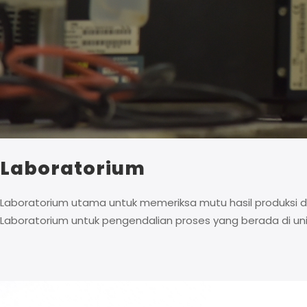
Laboratorium
Laboratorium utama untuk memeriksa mutu hasil produksi 
Laboratorium untuk pengendalian proses yang berada di unit 