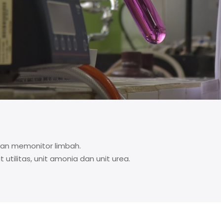
dan memonitor limbah.
utilitas, unit amonia dan unit urea.