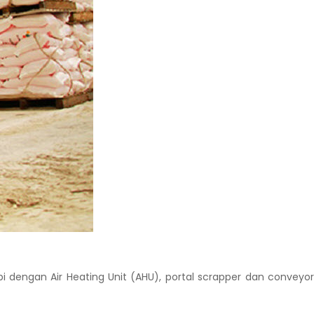
i dengan Air Heating Unit (AHU), portal scrapper dan conveyo