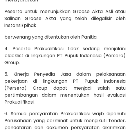
Peserta untuk menunjukkan Groose Akta Asli atau
Salinan Groose Akta yang telah dilegalisir oleh
instansi/pihak
berwenang yang ditentukan oleh Panitia.
4. Peserta Prakualifikasi tidak sedang menjalani
blacklist di lingkungan PT Pupuk Indonesia (Persero)
Group.
5. Kinerja Penyedia Jasa dalam pelaksanaan
pekerjaan di lingkungan PT Pupuk Indonesia
(Persero) Group dapat menjadi salah satu
pertimbangan dalam menentukan hasil evaluasi
Prakualifikasi.
6. Semua persyaratan Prakualifikasi wajib dipenuhi
Perusahaan yang berminat untuk mengikuti Tender,
pendafaran dan dokumen persyaratan dikirimkan