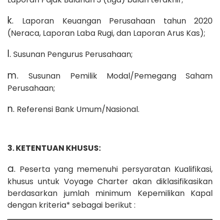
k.
Laporan Keuangan Perusahaan tahun 2020
(Neraca, Laporan Laba Rugi, dan Laporan Arus Kas);
l.
Susunan Pengurus Perusahaan;
m.
Susunan Pemilik Modal/Pemegang Saham
Perusahaan;
n.
Referensi Bank Umum/Nasional.
3. KETENTUAN KHUSUS:
a.
Peserta yang memenuhi persyaratan Kualifikasi,
khusus untuk Voyage Charter akan diklasifikasikan
berdasarkan jumlah minimum Kepemilikan Kapal
dengan kriteria* sebagai berikut :