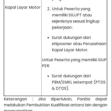
Kapal Layar Motor
Untuk Peserta yang
memiliki SIUJPT atau
sejenisnya sesuai lingkup
pekerjaan :
Surat dukungan dari
shipowner atau Perusahaan
Kapal Layar Motor.
Untuk Peserta yang memiliki SIUP
PER:
Surat dukungan dari
PBM/EMKL setempat (PTDS
& DTDS).
Keterangan : Jika diperlukan, Panitia dapat
melakukan Pembuktian Kualifikasi antara lain dengan
mensyaratkan