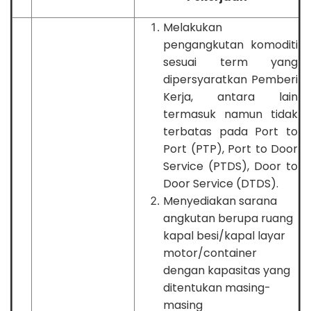
Melakukan
pengangkutan komoditi
sesuai term yang
dipersyaratkan Pemberi
Kerja, antara lain
termasuk namun tidak
terbatas pada Port to
Port (PTP), Port to Door
Service (PTDS), Door to
Door Service (DTDS).
Menyediakan sarana
angkutan berupa ruang
kapal besi/kapal layar
motor/container
dengan kapasitas yang
ditentukan masing-
masing