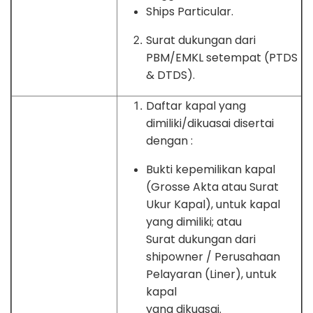
Ships Particular.
Surat dukungan dari
PBM/EMKL setempat (PTDS
& DTDS).
Daftar kapal yang
dimiliki/dikuasai disertai
dengan :
Bukti kepemilikan kapal
(Grosse Akta atau Surat
Ukur Kapal), untuk kapal
yang dimiliki; atau
Surat dukungan dari
shipowner / Perusahaan
Pelayaran (Liner), untuk
kapal
yang dikuasai.