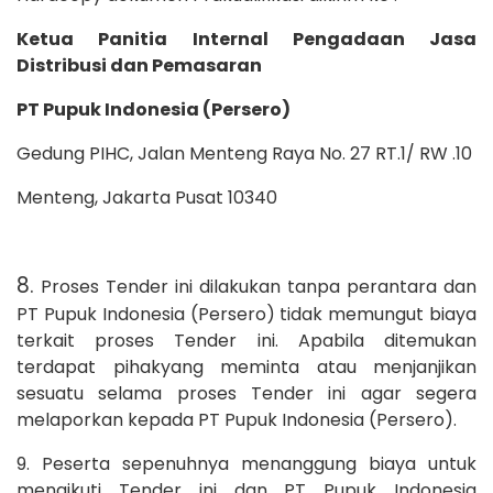
Ketua Panitia Internal Pengadaan Jasa
Distribusi dan Pemasaran
PT Pupuk Indonesia (Persero)
Gedung PIHC, Jalan Menteng Raya No. 27 RT.1/ RW .10
Menteng, Jakarta Pusat 10340
8.
Proses Tender ini dilakukan tanpa perantara dan
PT Pupuk Indonesia (Persero) tidak memungut biaya
terkait proses Tender ini. Apabila ditemukan
terdapat pihakyang meminta atau menjanjikan
sesuatu selama proses Tender ini agar segera
melaporkan kepada PT Pupuk Indonesia (Persero).
9. Peserta sepenuhnya menanggung biaya untuk
mengikuti Tender ini dan PT Pupuk Indonesia