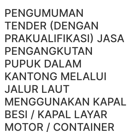
PENGUMUMAN
TENDER (DENGAN
PRAKUALIFIKASI) JASA
PENGANGKUTAN
PUPUK DALAM
KANTONG MELALUI
JALUR LAUT
MENGGUNAKAN KAPAL
BESI / KAPAL LAYAR
MOTOR / CONTAINER