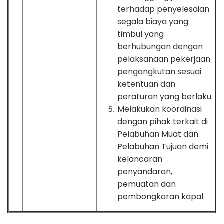
terhadap penyelesaian
segala biaya yang
timbul yang
berhubungan dengan
pelaksanaan pekerjaan
pengangkutan sesuai
ketentuan dan
peraturan yang berlaku.
Melakukan koordinasi
dengan pihak terkait di
Pelabuhan Muat dan
Pelabuhan Tujuan demi
kelancaran
penyandaran,
pemuatan dan
pembongkaran kapal.