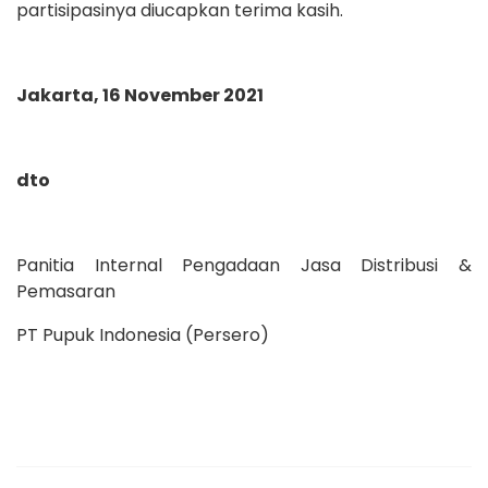
partisipasinya diucapkan terima kasih.
Jakarta, 16 November 2021
dto
Panitia Internal Pengadaan Jasa Distribusi &
Pemasaran
PT Pupuk Indonesia (Persero)