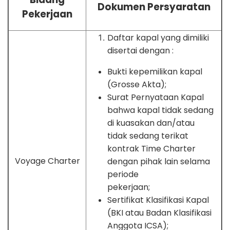
Dokumen Persyaratan
Pekerjaan
Daftar kapal yang dimiliki
disertai dengan :
Bukti kepemilikan kapal
(Grosse Akta);
Surat Pernyataan Kapal
bahwa kapal tidak sedang
di kuasakan dan/atau
tidak sedang terikat
kontrak Time Charter
Voyage Charter
dengan pihak lain selama
periode
pekerjaan;
Sertifikat Klasifikasi Kapal
(BKI atau Badan Klasifikasi
Anggota ICSA);